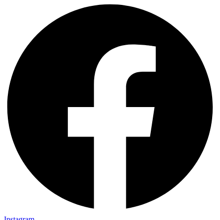
Instagram