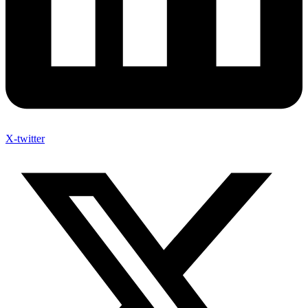
X-twitter