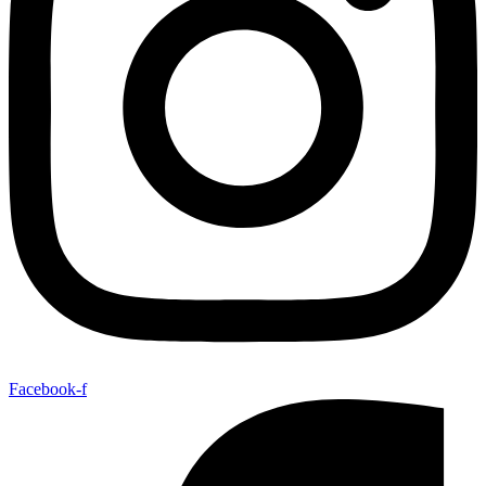
Facebook-f