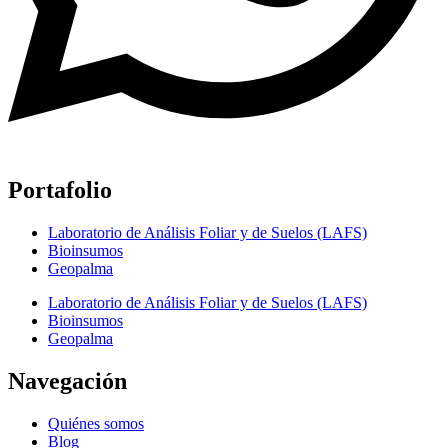
Portafolio
Laboratorio de Análisis Foliar y de Suelos (LAFS)
Bioinsumos
Geopalma
Laboratorio de Análisis Foliar y de Suelos (LAFS)
Bioinsumos
Geopalma
Navegación
Quiénes somos
Blog