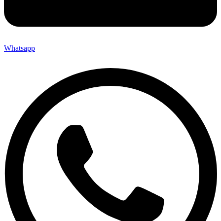
Whatsapp