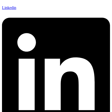
Linkedin