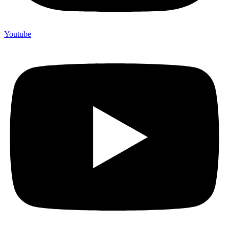
Youtube