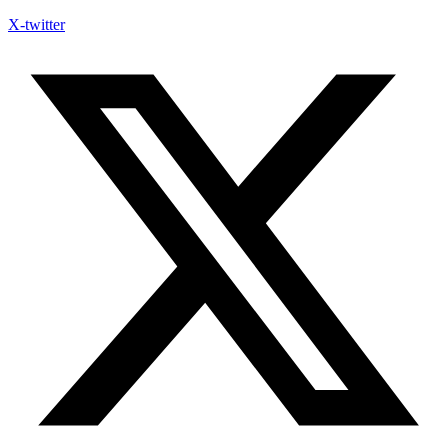
X-twitter