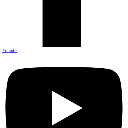
Youtube