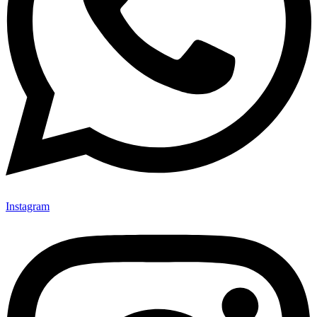
Instagram