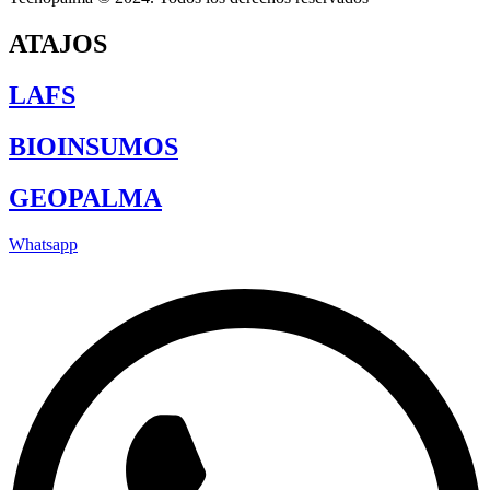
ATAJOS
LAFS
BIOINSUMOS
GEOPALMA
Whatsapp