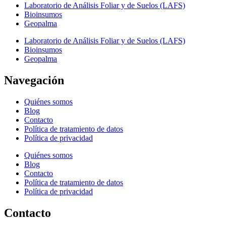
Laboratorio de Análisis Foliar y de Suelos (LAFS)
Bioinsumos
Geopalma
Laboratorio de Análisis Foliar y de Suelos (LAFS)
Bioinsumos
Geopalma
Navegación
Quiénes somos
Blog
Contacto
Política de tratamiento de datos
Política de privacidad
Quiénes somos
Blog
Contacto
Política de tratamiento de datos
Política de privacidad
Contacto