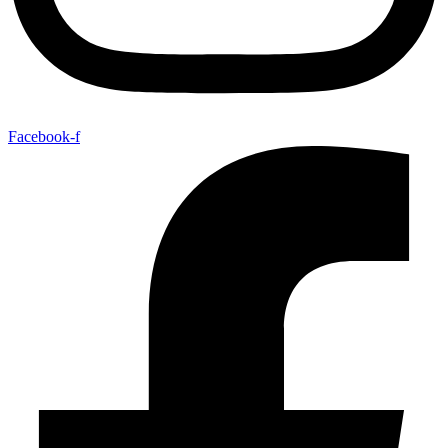
Facebook-f