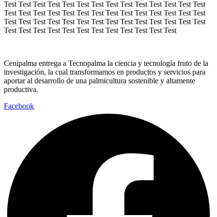
Test Test Test Test Test Test Test Test Test Test Test Test Test Test
Test Test Test Test Test Test Test Test Test Test Test Test Test Test
Test Test Test Test Test Test Test Test Test Test Test Test Test Test
Test Test Test Test Test Test Test Test Test Test Test Test
Cenipalma entrega a Tecnopalma la ciencia y tecnología fruto de la
investigación, la cual transformamos en productos y servicios para
aportar al desarrollo de una palmicultura sostenible y altamente
productiva.
Facebook