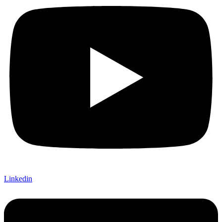
Linkedin