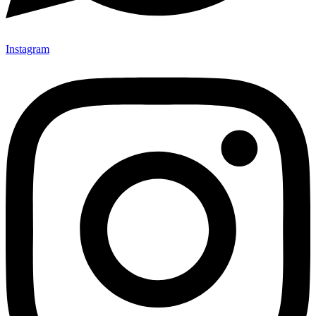
Instagram