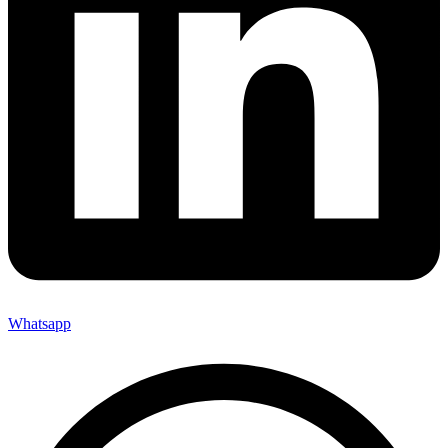
Whatsapp