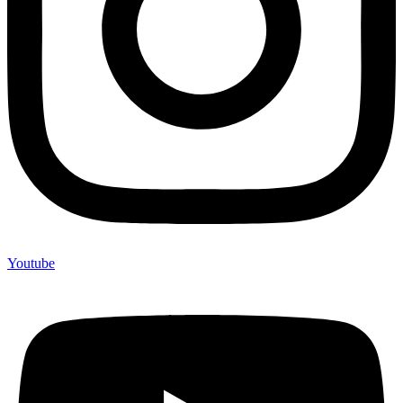
Youtube