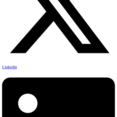
Linkedin