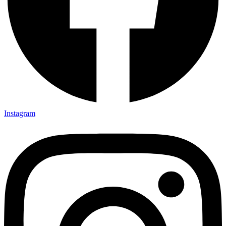
Instagram