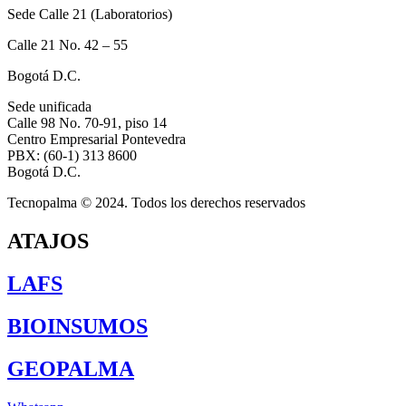
Sede Calle 21 (Laboratorios)
Calle 21 No. 42 – 55
Bogotá D.C.
Sede unificada
Calle 98 No. 70-91, piso 14
Centro Empresarial Pontevedra
PBX: (60-1) 313 8600
Bogotá D.C.
Tecnopalma © 2024. Todos los derechos reservados
ATAJOS
LAFS
BIOINSUMOS
GEOPALMA