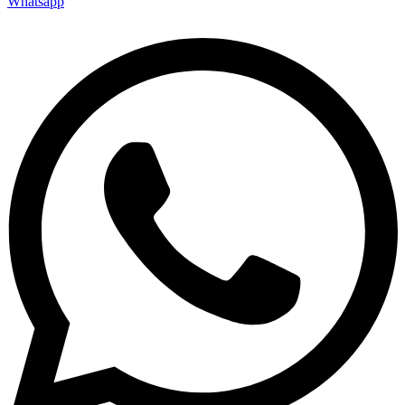
Whatsapp