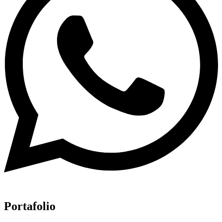
Portafolio