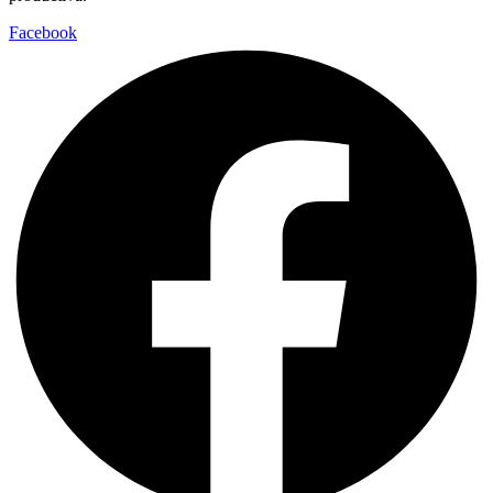
Facebook