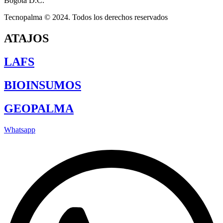
Bogotá D.C.
Tecnopalma © 2024. Todos los derechos reservados
ATAJOS
LAFS
BIOINSUMOS
GEOPALMA
Whatsapp