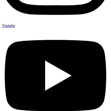
Youtube