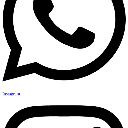
Instagram