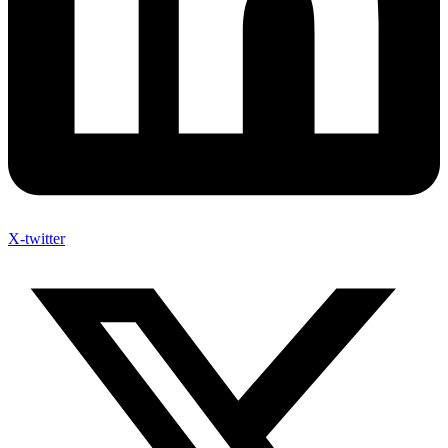
X-twitter