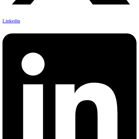
Linkedin