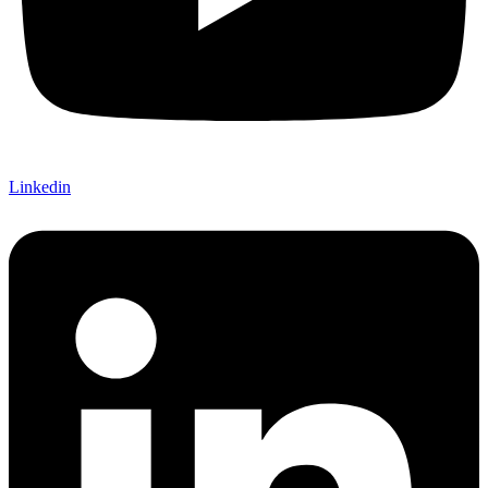
Linkedin