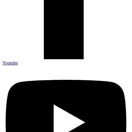
Youtube