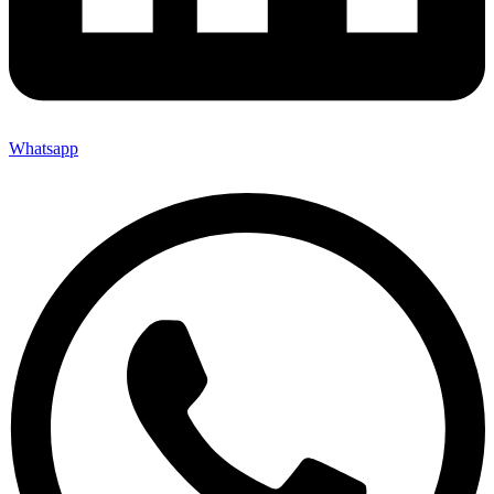
Whatsapp