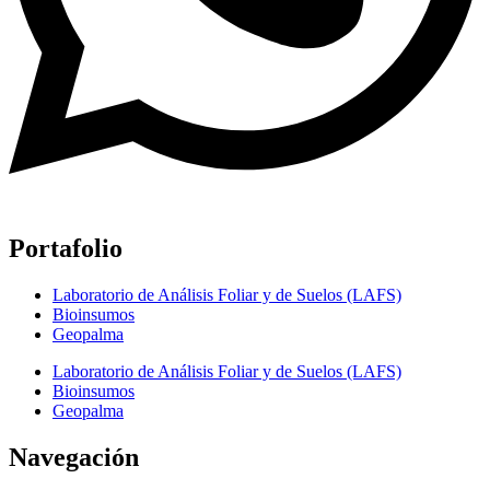
Portafolio
Laboratorio de Análisis Foliar y de Suelos (LAFS)
Bioinsumos
Geopalma
Laboratorio de Análisis Foliar y de Suelos (LAFS)
Bioinsumos
Geopalma
Navegación