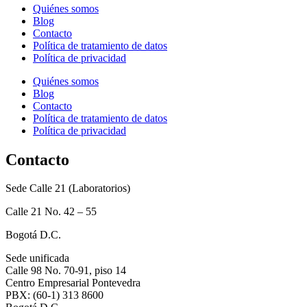
Quiénes somos
Blog
Contacto
Política de tratamiento de datos
Política de privacidad
Quiénes somos
Blog
Contacto
Política de tratamiento de datos
Política de privacidad
Contacto
Sede Calle 21 (Laboratorios)
Calle 21 No. 42 – 55
Bogotá D.C.
Sede unificada
Calle 98 No. 70-91, piso 14
Centro Empresarial Pontevedra
PBX: (60-1) 313 8600