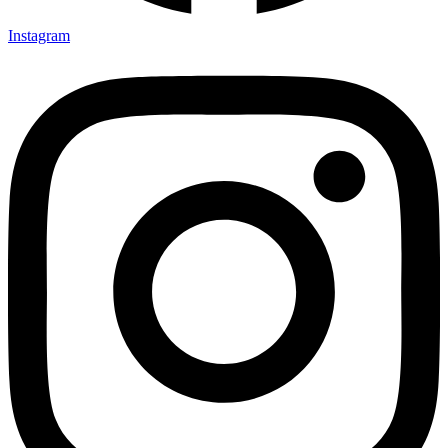
Instagram