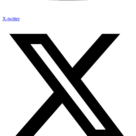
X-twitter