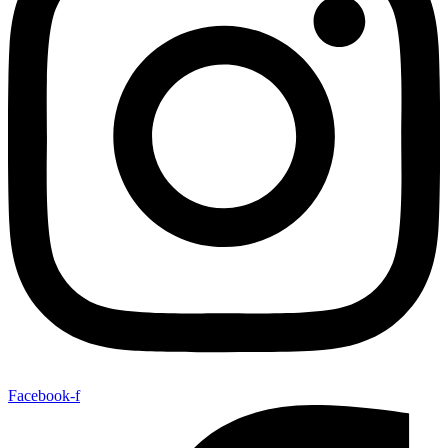
Facebook-f