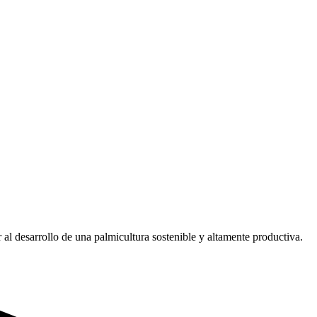
 al desarrollo de una palmicultura sostenible y altamente productiva.