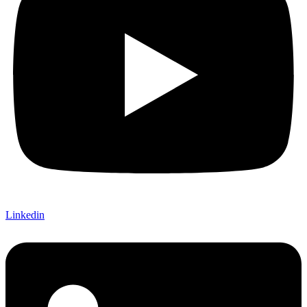
Linkedin