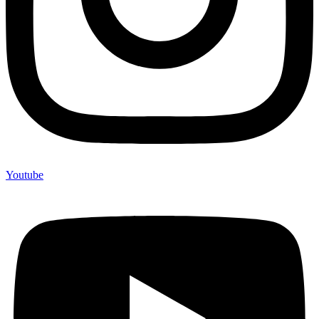
Youtube