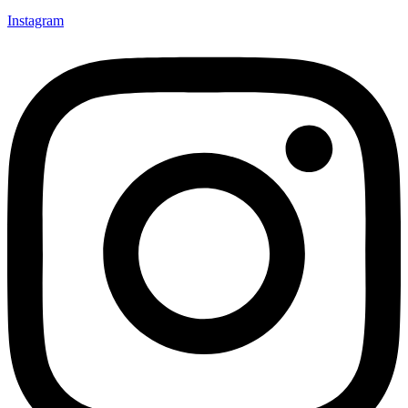
Instagram