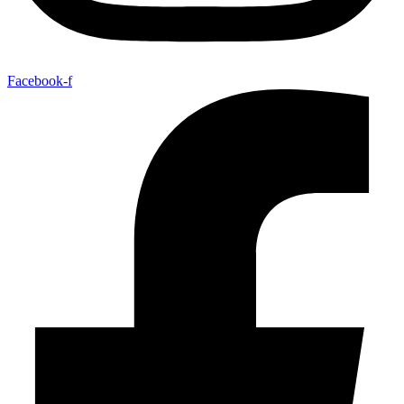
Facebook-f