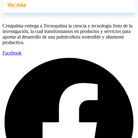
Ver más
Cenipalma entrega a Tecnopalma la ciencia y tecnología fruto de la
investigación, la cual transformamos en productos y servicios para
aportar al desarrollo de una palmicultura sostenible y altamente
productiva.
Facebook