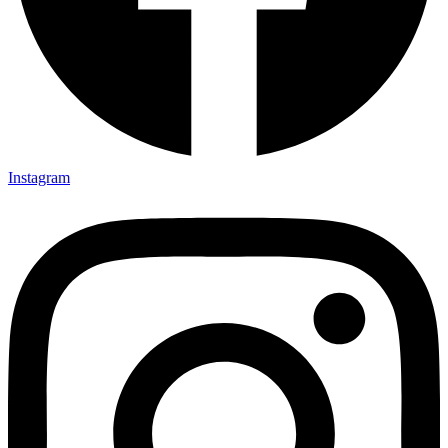
Instagram