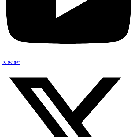
X-twitter