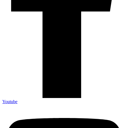
Youtube