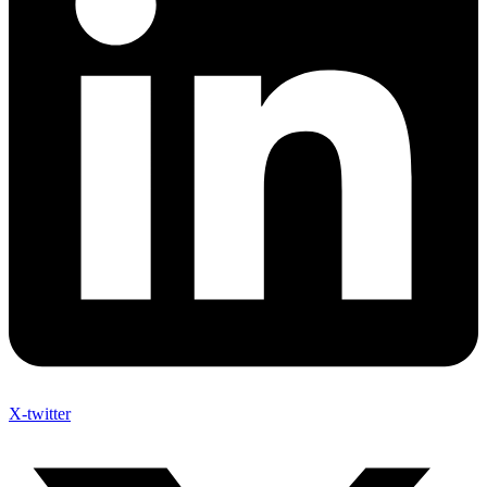
X-twitter