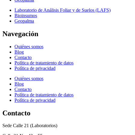
Laboratorio de Análisis Foliar y de Suelos (LAFS)
Bioinsumos
Geopalma
Navegación
Quiénes somos
Blog
Contacto
Política de tratamiento de datos
Política de privacidad
Quiénes somos
Blog
Contacto
Política de tratamiento de datos
Política de privacidad
Contacto
Sede Calle 21 (Laboratorios)