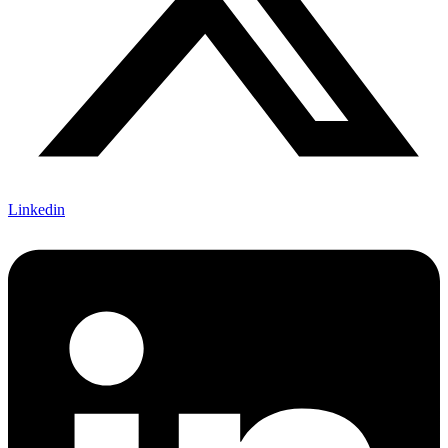
Linkedin