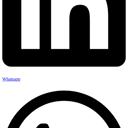
Whatsapp