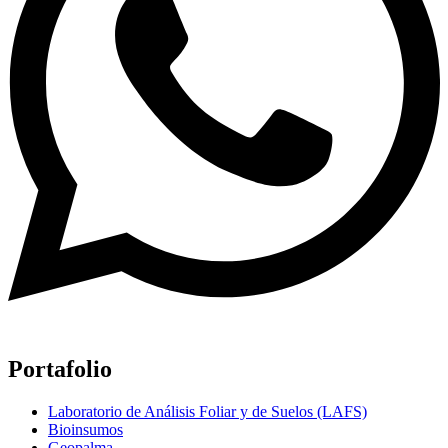
Portafolio
Laboratorio de Análisis Foliar y de Suelos (LAFS)
Bioinsumos
Geopalma