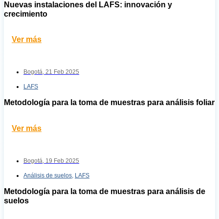
Nuevas instalaciones del LAFS: innovación y
crecimiento
Ver más
Bogotá,
21 Feb 2025
LAFS
Metodología para la toma de muestras para análisis foliar
Ver más
Bogotá,
19 Feb 2025
Análisis de suelos
,
LAFS
Metodología para la toma de muestras para análisis de
suelos