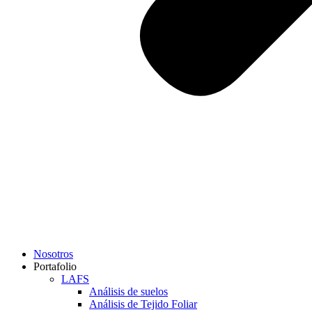
Nosotros
Portafolio
LAFS
Análisis de suelos
Análisis de Tejido Foliar