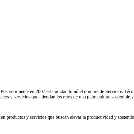
osteriormente en 2007 esta unidad tomó el nombre de Servicios Técnico
uctos y servicios que atiendan los retos de una palmicultura sostenible y
 en productos y servicios que buscan elevar la productividad y sostenibi