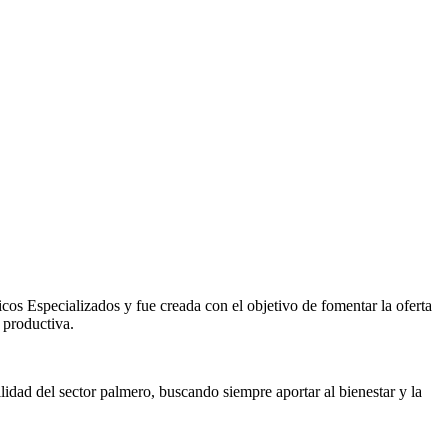
s Especializados y fue creada con el objetivo de fomentar la oferta
 productiva.
lidad del sector palmero, buscando siempre aportar al bienestar y la