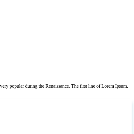
very popular during the Renaissance. The first line of Lorem Ipsum,