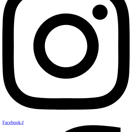
Facebook-f