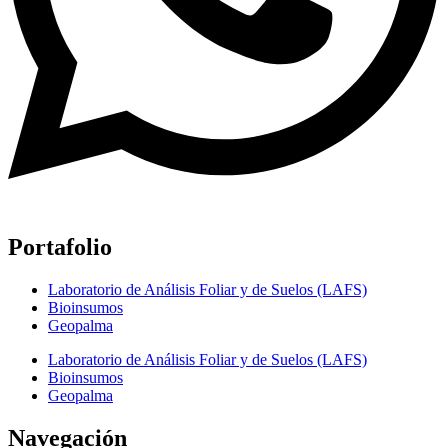
Portafolio
Laboratorio de Análisis Foliar y de Suelos (LAFS)
Bioinsumos
Geopalma
Laboratorio de Análisis Foliar y de Suelos (LAFS)
Bioinsumos
Geopalma
Navegación