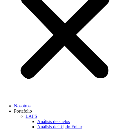
Nosotros
Portafolio
LAFS
Análisis de suelos
Análisis de Tejido Foliar