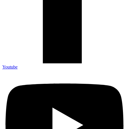
Youtube