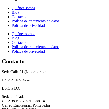
Quiénes somos
Blog
Contacto
Política de tratamiento de datos
Política de privacidad
Quiénes somos
Blog
Contacto
Política de tratamiento de datos
Política de privacidad
Contacto
Sede Calle 21 (Laboratorios)
Calle 21 No. 42 – 55
Bogotá D.C.
Sede unificada
Calle 98 No. 70-91, piso 14
Centro Empresarial Pontevedra