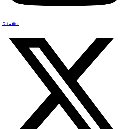
X-twitter