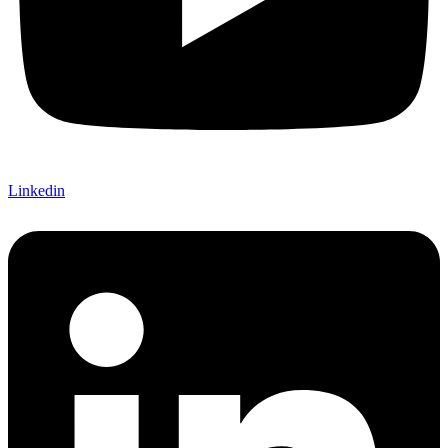
Linkedin