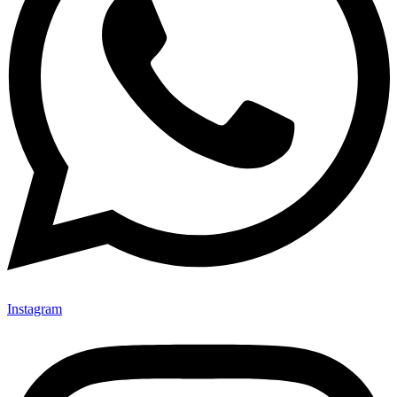
Instagram