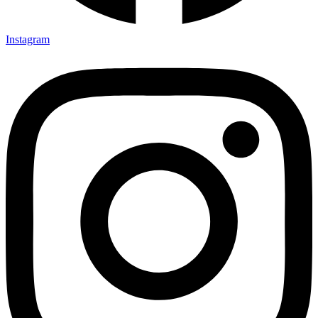
Instagram