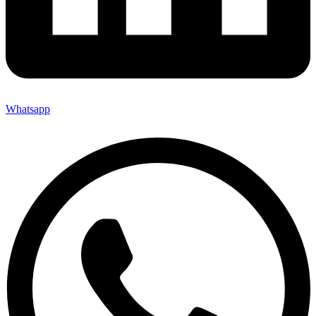
Whatsapp