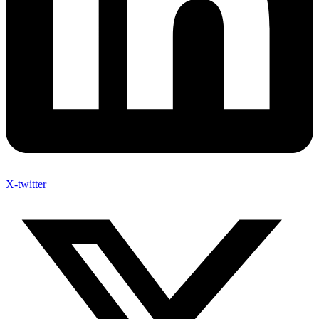
X-twitter