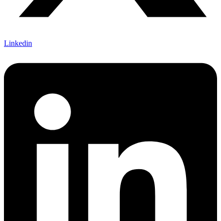
Linkedin