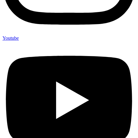
Youtube