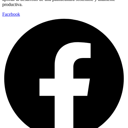
productiva.
Facebook