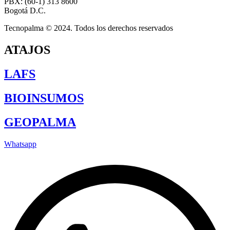
PBX: (60-1) 313 8600
Bogotá D.C.
Tecnopalma © 2024. Todos los derechos reservados
ATAJOS
LAFS
BIOINSUMOS
GEOPALMA
Whatsapp