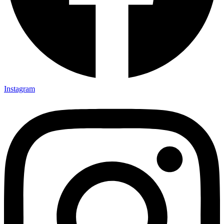
Instagram