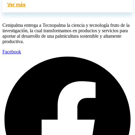
Ver más
Cenipalma entrega a Tecnopalma la ciencia y tecnología fruto de la
investigación, la cual transformamos en productos y servicios para
aportar al desarrollo de una palmicultura sostenible y altamente
productiva.
Facebook