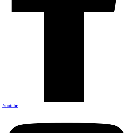
Youtube