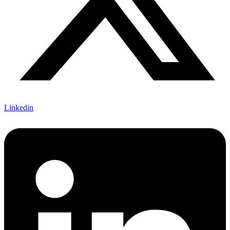
Linkedin