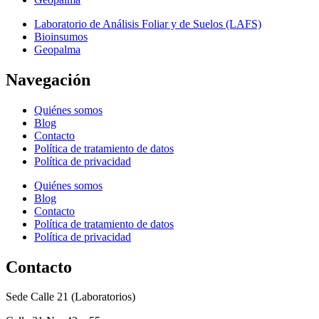
Laboratorio de Análisis Foliar y de Suelos (LAFS)
Bioinsumos
Geopalma
Navegación
Quiénes somos
Blog
Contacto
Política de tratamiento de datos
Política de privacidad
Quiénes somos
Blog
Contacto
Política de tratamiento de datos
Política de privacidad
Contacto
Sede Calle 21 (Laboratorios)