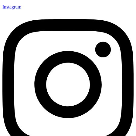
Instagram