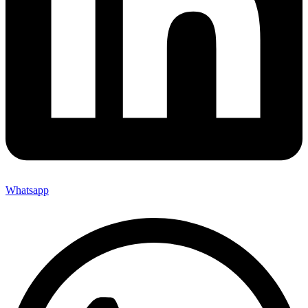
Whatsapp