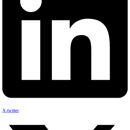
X-twitter