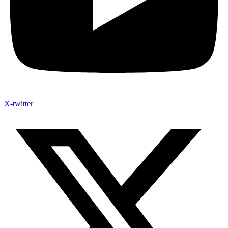
X-twitter