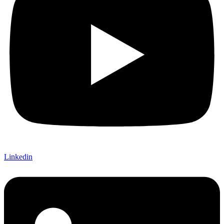
Linkedin