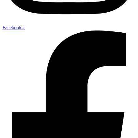
Facebook-f