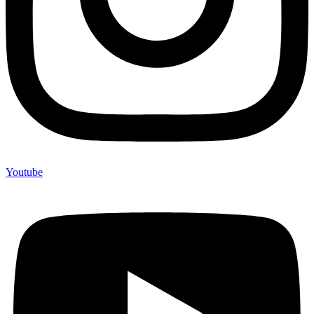
Youtube