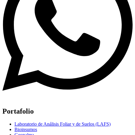
Portafolio
Laboratorio de Análisis Foliar y de Suelos (LAFS)
Bioinsumos
Geopalma