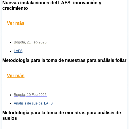
Nuevas instalaciones del LAFS: innovación y
crecimiento
Ver más
Bogotá,
21 Feb 2025
LAFS
Metodología para la toma de muestras para análisis foliar
Ver más
Bogotá,
19 Feb 2025
Análisis de suelos
,
LAFS
Metodología para la toma de muestras para análisis de
suelos