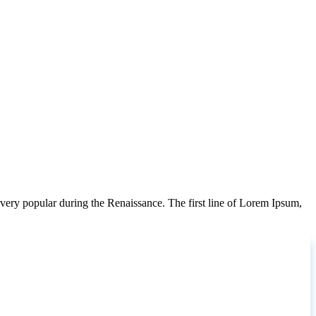
very popular during the Renaissance. The first line of Lorem Ipsum,