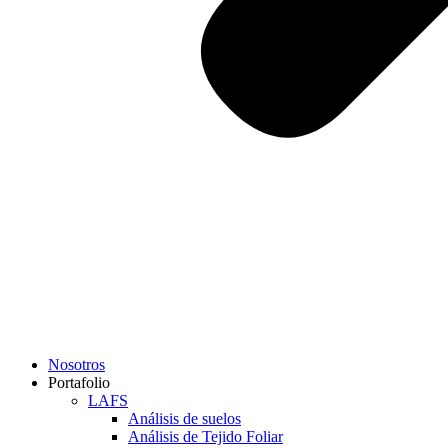
Nosotros
Portafolio
LAFS
Análisis de suelos
Análisis de Tejido Foliar