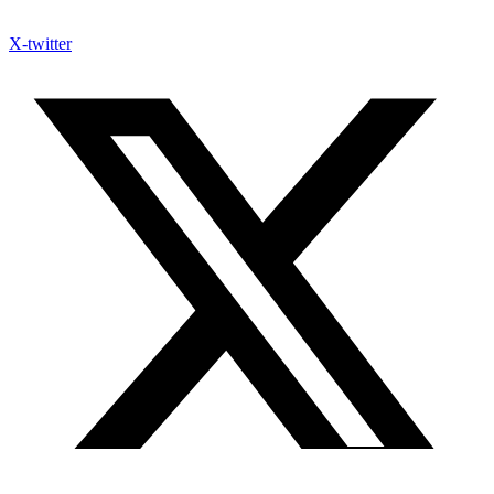
X-twitter