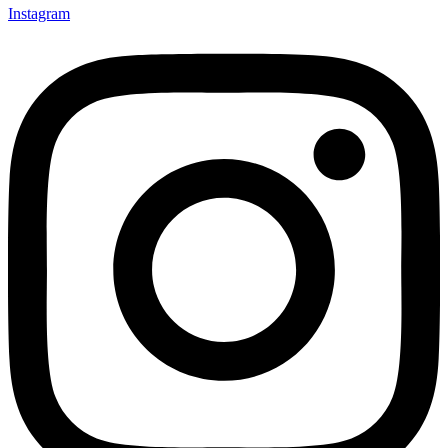
Instagram