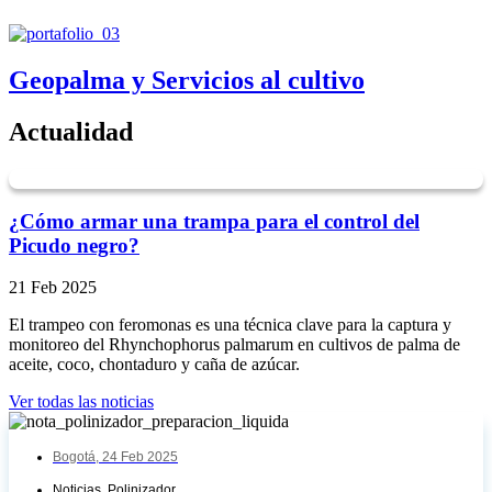
Geopalma y Servicios al cultivo
Actualidad
¿Cómo armar una trampa para el control del
Picudo negro?
21 Feb 2025
El trampeo con feromonas es una técnica clave para la captura y
monitoreo del Rhynchophorus palmarum en cultivos de palma de
aceite, coco, chontaduro y caña de azúcar.
Ver todas las noticias
Bogotá,
24 Feb 2025
Noticias, Polinizador