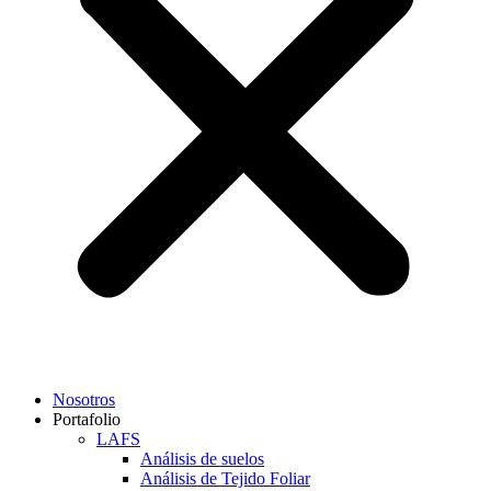
Nosotros
Portafolio
LAFS
Análisis de suelos
Análisis de Tejido Foliar