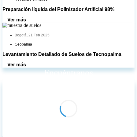
Preparación líquida del Polinizador Artificial 98%
Ver más
Bogotá,
21 Feb 2025
Geopalma
Levantamiento Detallado de Suelos de Tecnopalma
Ver más
Encuéntranos