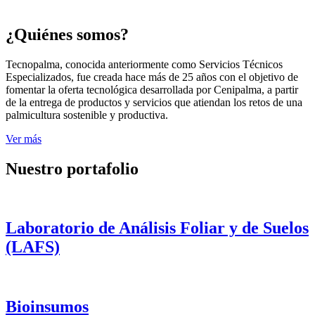
¿Quiénes somos?
Tecnopalma, conocida anteriormente como Servicios Técnicos
Especializados, fue creada hace más de 25 años con el objetivo de
fomentar la oferta tecnológica desarrollada por Cenipalma, a partir
de la entrega de productos y servicios que atiendan los retos de una
palmicultura sostenible y productiva.
Ver más
Nuestro portafolio
Laboratorio de Análisis Foliar y de Suelos
(LAFS)
Bioinsumos