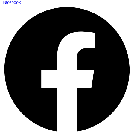
Facebook