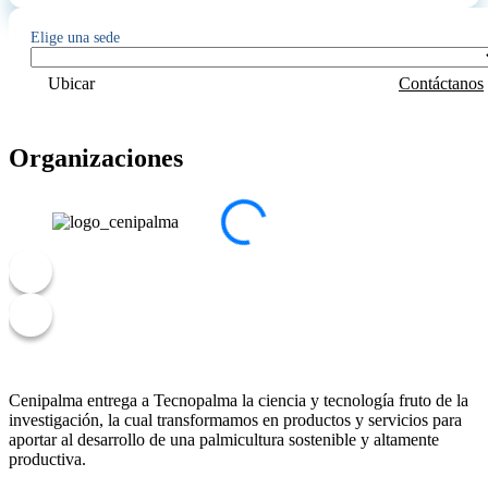
Elige una sede
Ubicar
Contáctanos
Organizaciones
Cenipalma entrega a Tecnopalma la ciencia y tecnología fruto de la
investigación, la cual transformamos en productos y servicios para
aportar al desarrollo de una palmicultura sostenible y altamente
productiva.