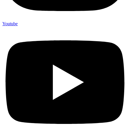
Youtube